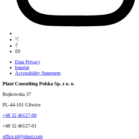
Data Privacy
Imprint
Accessibility Statement
Plaut Consulting Polska Sp. z o. o.
Bojkowska 37
PL-44-101 Gliwice
+48 32 46127-00
+48 32 46127-01
office.pl@plaut.com