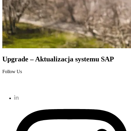
Upgrade – Aktualizacja systemu SAP
Follow Us