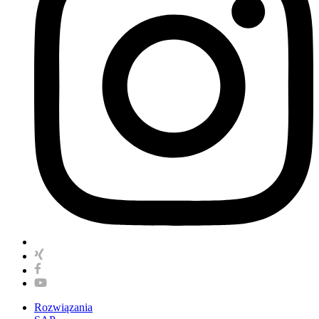
Rozwiązania