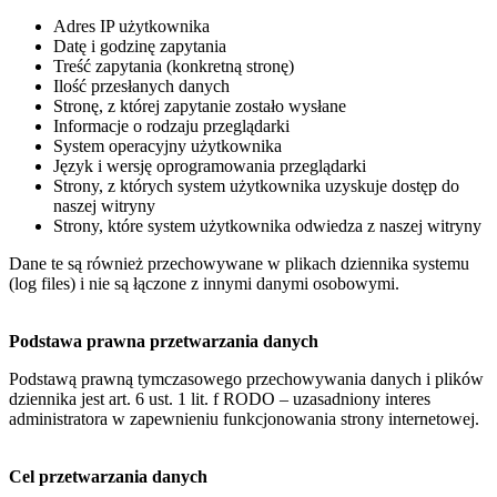
Adres IP użytkownika
Datę i godzinę zapytania
Treść zapytania (konkretną stronę)
Ilość przesłanych danych
Stronę, z której zapytanie zostało wysłane
Informacje o rodzaju przeglądarki
System operacyjny użytkownika
Język i wersję oprogramowania przeglądarki
Strony, z których system użytkownika uzyskuje dostęp do
naszej witryny
Strony, które system użytkownika odwiedza z naszej witryny
Dane te są również przechowywane w plikach dziennika systemu
(log files) i nie są łączone z innymi danymi osobowymi.
Podstawa prawna przetwarzania danych
Podstawą prawną tymczasowego przechowywania danych i plików
dziennika jest art. 6 ust. 1 lit. f RODO – uzasadniony interes
administratora w zapewnieniu funkcjonowania strony internetowej.
Cel przetwarzania danych