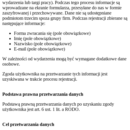
wydarzenia lub targi pracy). Podczas tego procesu informacje są
wprowadzane na ekranie formularza, przesyłane do nas w formie
zaszyfrowanej i przechowywane. Dane nie są udostępniane
podmiotom trzecim spoza grupy firm. Podczas rejestracji zbierane są
następujące informacje:
Forma zwracania się (pole obowiązkowe)
Imię (pole obowiązkowe)
Nazwisko (pole obowiązkowe)
E-mail (pole obowiązkowe)
W zależności od wydarzenia mogą być wymagane dodatkowe dane
osobowe.
Zgoda użytkownika na przetwarzanie tych informacji jest
uzyskiwana w trakcie procesu rejestracji.
Podstawa prawna przetwarzania danych
Podstawą prawną przetwarzania danych po uzyskaniu zgody
użytkownika jest art. 6 ust. 1 lit. a RODO.
Cel przetwarzania danych