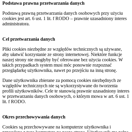
Podstawa prawna przetwarzania danych
Podstawą prawną przetwarzania danych osobowych przy użyciu
cookies jest art. 6 ust. 1 lit. f RODO – prawnie uzasadniony interes
administratora.
Cel przetwarzania danych
Pliki cookies niezbędne ze względów technicznych są używane,
aby ułatwić korzystanie ze strony internetowej. Niektóre funkcje
naszej strony nie mogłyby być oferowane bez użycia cookies. W
takich przypadkach system musi móc ponownie rozpoznać
przeglądarkę użytkownika, nawet po przejściu na inną stronę.
Dane użytkownika zbierane za pomocą cookies niezbędnych ze
względów technicznych nie są wykorzystywane do tworzenia
profili użytkowników. Cele te stanowią prawnie uzasadniony interes
w przetwarzaniu danych osobowych, o którym mowa w art. 6 ust. 1
lit. f RODO.
Okres przechowywania danych
Cookies są przechowywane na komputerze użytkownika i