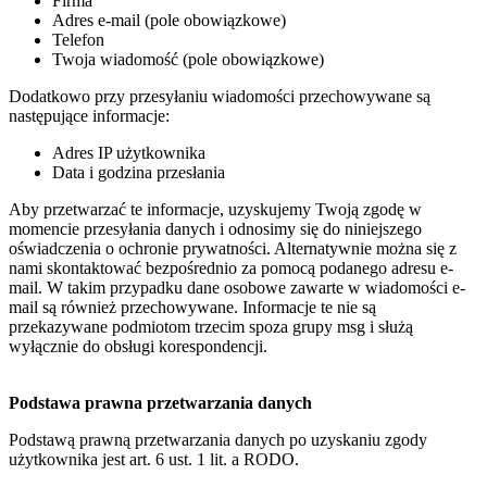
Firma
Adres e-mail (pole obowiązkowe)
Telefon
Twoja wiadomość (pole obowiązkowe)
Dodatkowo przy przesyłaniu wiadomości przechowywane są
następujące informacje:
Adres IP użytkownika
Data i godzina przesłania
Aby przetwarzać te informacje, uzyskujemy Twoją zgodę w
momencie przesyłania danych i odnosimy się do niniejszego
oświadczenia o ochronie prywatności. Alternatywnie można się z
nami skontaktować bezpośrednio za pomocą podanego adresu e-
mail. W takim przypadku dane osobowe zawarte w wiadomości e-
mail są również przechowywane. Informacje te nie są
przekazywane podmiotom trzecim spoza grupy msg i służą
wyłącznie do obsługi korespondencji.
Podstawa prawna przetwarzania danych
Podstawą prawną przetwarzania danych po uzyskaniu zgody
użytkownika jest art. 6 ust. 1 lit. a RODO.