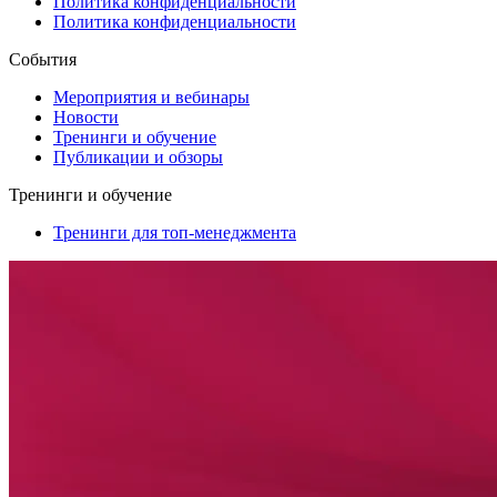
Политика конфиденциальности
Политика конфиденциальности
События
Мероприятия и вебинары
Новости
Тренинги и обучение
Публикации и обзоры
Тренинги и обучение
Тренинги для топ-менеджмента