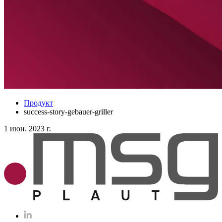
Продукт
success-story-gebauer-griller
1 июн. 2023 г.