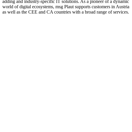
adding and industry-specific IT solutions. As a pioneer of a dynamic
world of digital ecosystems, msg Plaut supports customers in Austria
as well as the CEE and CA countries with a broad range of services.