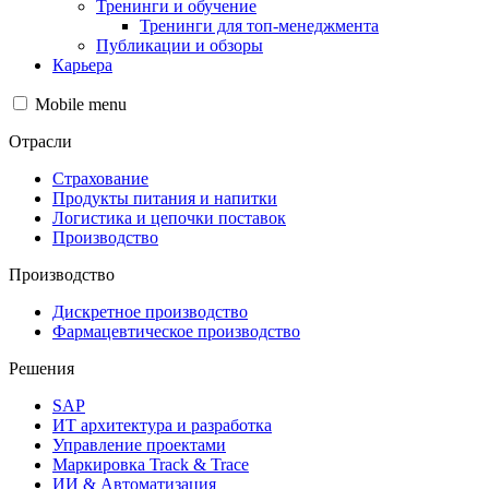
Тренинги и обучение
Тренинги для топ-менеджмента
Публикации и обзоры
Карьера
Mobile menu
Отрасли
Страхование
Продукты питания и напитки
Логистика и цепочки поставок
Производство
Производство
Дискретное производство
Фармацевтическое производство
Решения
SAP
ИТ архитектура и разработка
Управление проектами
Маркировка Track & Trace
ИИ & Автоматизация