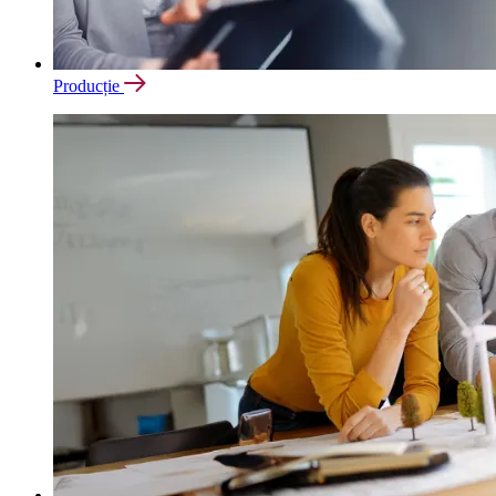
Producție