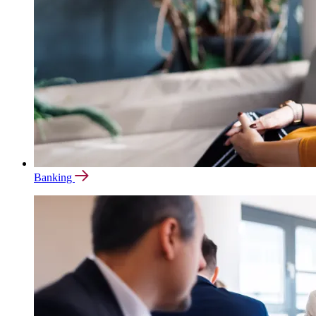
Banking