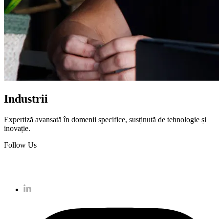
Industrii
Expertiză avansată în domenii specifice, susținută de tehnologie și
inovație.
Follow Us