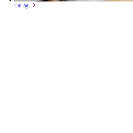
Utilități