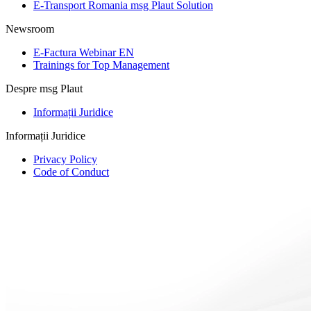
E-Transport Romania msg Plaut Solution
Newsroom
E-Factura Webinar EN
Trainings for Top Management
Despre msg Plaut
Informații Juridice
Informații Juridice
Privacy Policy
Code of Conduct