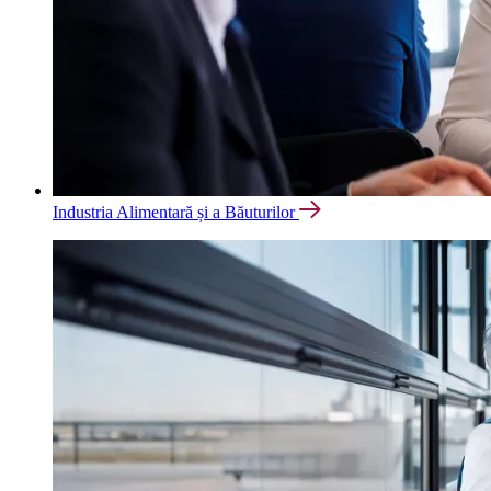
Industria Alimentară și a Băuturilor