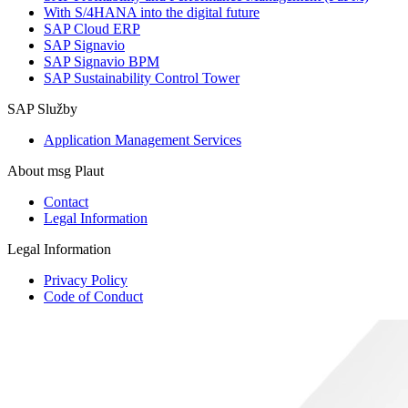
With S/4HANA into the digital future
SAP Cloud ERP
SAP Signavio
SAP Signavio BPM
SAP Sustainability Control Tower
SAP Služby
Application Management Services
About msg Plaut
Contact
Legal Information
Legal Information
Privacy Policy
Code of Conduct