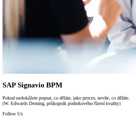
SAP Signavio BPM
Pokud nedokážete popsat, co děláte, jako proces, nevíte, co děláte.
(W. Edwards Deming, průkopník podnikového řízení kvality)
Follow Us