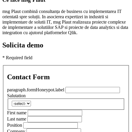
msg Plaut combină consultanța de business cu implementarea IT
orientată spre soluții. In asocierea expertizei in industrii si
implementare de solutii IT, msg Plaut realizeaza proiecte complexe
de implementare a solutiilor SAP si proiecte de data analytics si data
integration cu ajutorul platformelor Qlik.
Solicita demo
*
Required field
Contact Form
paragraph.formHoneypot.label
Salutation
First name
Last name
Position
Company