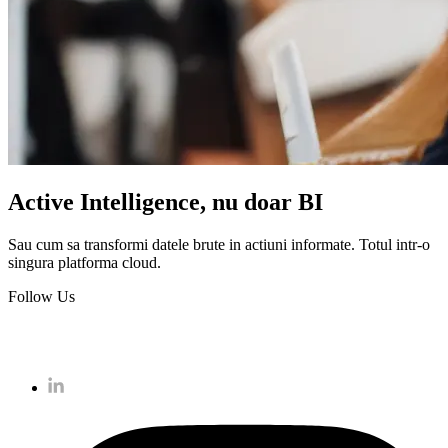
Active Intelligence, nu doar BI
Sau cum sa transformi datele brute in actiuni informate. Totul intr-o
singura platforma cloud.
Follow Us