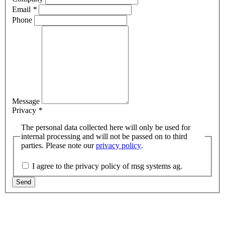
Email
*
Phone
Message
Privacy
*
The personal data collected here will only be used for
internal processing and will not be passed on to third
parties. Please note our
privacy policy
.
I agree to the privacy policy of msg systems ag.