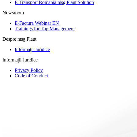
E-Transport Romania msg Plaut Solution
Newsroom
E-Factura Webinar EN
Trainings for Top Management
Despre msg Plaut
Informații Juridice
Informații Juridice
Privacy Policy
Code of Conduct