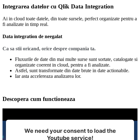
Integrarea datelor cu Qlik Data Integration
Ai in cloud toate datele, din toate sursele, perfect organizate pentru a
fi analizate in timp real.
Data integration de neegalat
Ca sa stii oricand, orice despre compania ta.
Fluxurile de date din mai multe surse sunt sortate, catalogate si
organizate coerent in cloud, pentru a fi analizate.
Astfel, sunt transformate din date brute in date actionabile.
Iar asta accelereaza analizarea lor.
Descopera cum functioneaza
We need your consent to load the
Youtube service!