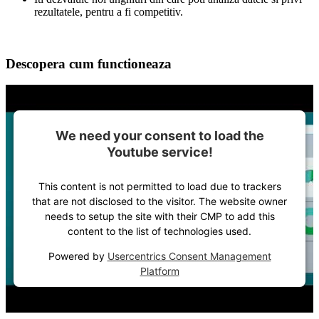
rezultatele, pentru a fi competitiv.
Descopera cum functioneaza
We need your consent to load the
Youtube service!
This content is not permitted to load due to trackers
that are not disclosed to the visitor. The website owner
needs to setup the site with their CMP to add this
content to the list of technologies used.
Powered by
Usercentrics Consent Management
Platform