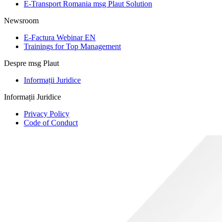
E-Transport Romania msg Plaut Solution
Newsroom
E-Factura Webinar EN
Trainings for Top Management
Despre msg Plaut
Informații Juridice
Informații Juridice
Privacy Policy
Code of Conduct