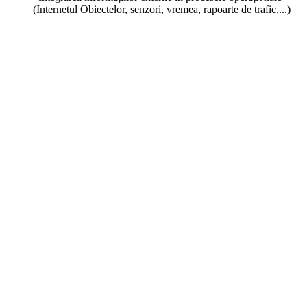
(Internetul Obiectelor, senzori, vremea, rapoarte de trafic,...)