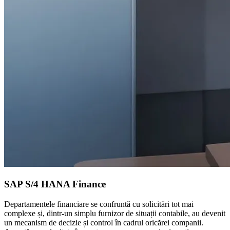
SAP S/4 HANA Finance
Departamentele financiare se confruntă cu solicitări tot mai
complexe și, dintr-un simplu furnizor de situații contabile, au devenit
un mecanism de decizie și control în cadrul oricărei companii.