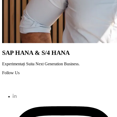
SAP HANA & S/4 HANA
Experimentați Suita Next Generation Business.
Follow Us