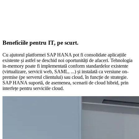
Beneficiile pentru IT, pe scurt.
Cu ajutorul platformei SAP HANA pot fi consolidate aplicațiile
existente și astfel se deschid noi oportunități de afaceri. Tehnologia
in-memory poate fi implementată conform standardelor existente
(virtualizare, servicii web, SAML, ...) și instalată ca versiune on-
premise (pe serverul clientului) sau cloud, în funcție de strategie.
SAP HANA suportă, de asemenea, scenarii de cloud hibrid, prin
interfețe pentru serviciile cloud.