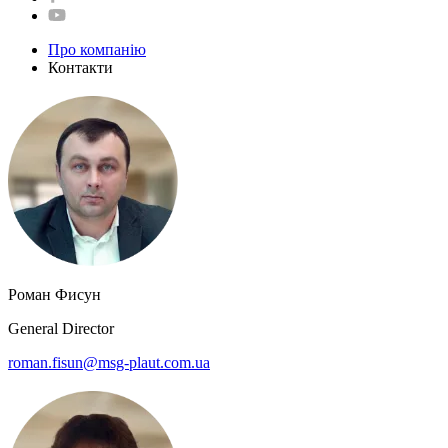
Про компанію
Контакти
Роман Фисун
General Director
roman.fisun@msg-plaut.com.ua