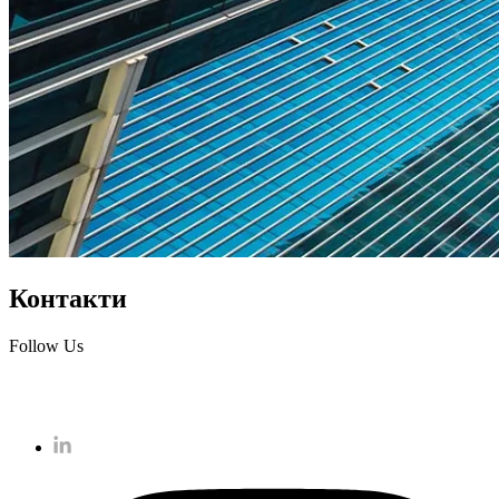
Контакти
Follow Us