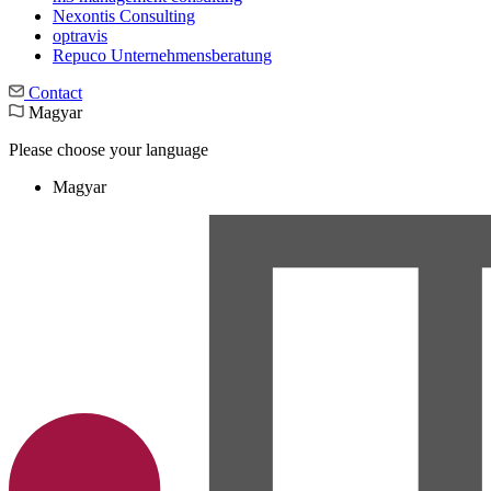
Nexontis Consulting
optravis
Repuco Unternehmensberatung
Contact
Magyar
Please choose your language
Magyar