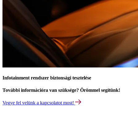
Infotainment rendszer biztonsági tesztelése
További információra van szüksége? Örömmel segítünk!
Vegye fel velünk a kapcsolatot most!