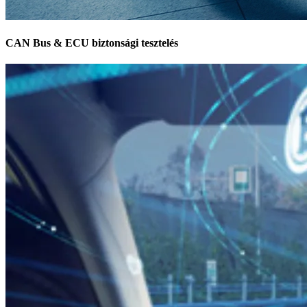
CAN Bus & ECU biztonsági tesztelés