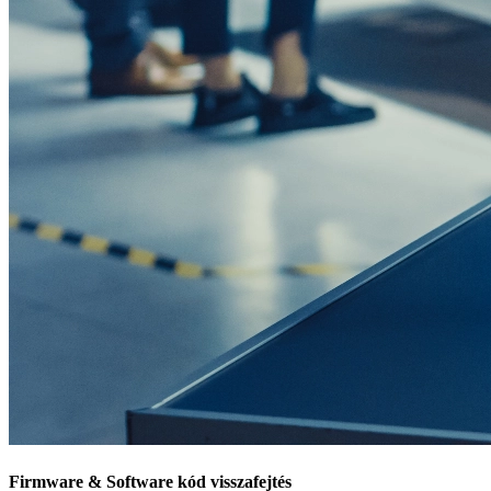
Firmware & Software kód visszafejtés