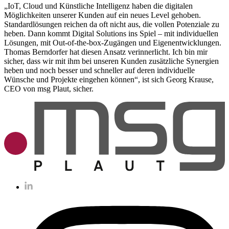
„IoT, Cloud und Künstliche Intelligenz haben die digitalen
Möglichkeiten unserer Kunden auf ein neues Level gehoben.
Standardlösungen reichen da oft nicht aus, die vollen Potenziale zu
heben. Dann kommt Digital Solutions ins Spiel – mit individuellen
Lösungen, mit Out-of-the-box-Zugängen und Eigenentwicklungen.
Thomas Berndorfer hat diesen Ansatz verinnerlicht. Ich bin mir
sicher, dass wir mit ihm bei unseren Kunden zusätzliche Synergien
heben und noch besser und schneller auf deren individuelle
Wünsche und Projekte eingehen können“, ist sich Georg Krause,
CEO von msg Plaut, sicher.