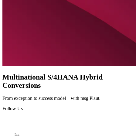
Multinational S/4HANA Hybrid
Conversions
From exception to success model – with msg Plaut.
Follow Us