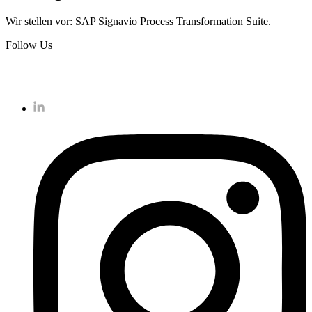
Wir stellen vor: SAP Signavio Process Transformation Suite.
Follow Us