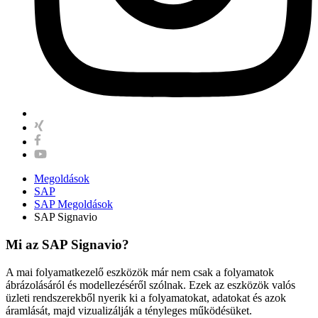
Megoldások
SAP
SAP Megoldások
SAP Signavio
Mi az SAP Signavio?
A mai folyamatkezelő eszközök már nem csak a folyamatok
ábrázolásáról és modellezéséről szólnak. Ezek az eszközök valós
üzleti rendszerekből nyerik ki a folyamatokat, adatokat és azok
áramlását, majd vizualizálják a tényleges működésüket.