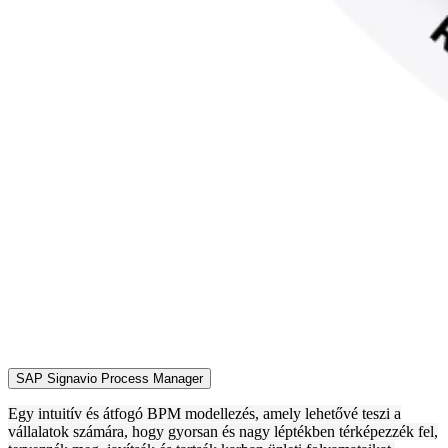
SAP Signavio Process Manager
Egy intuitív és átfogó BPM modellezés, amely lehetővé teszi a
vállalatok számára, hogy gyorsan és nagy léptékben térképezzék fel,