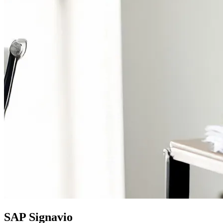
SAP Signavio