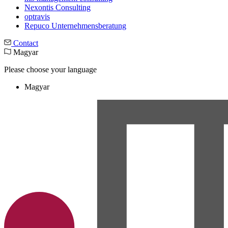
Nexontis Consulting
optravis
Repuco Unternehmensberatung
Contact
Magyar
Please choose your language
Magyar